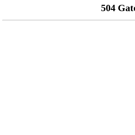
504 Gat